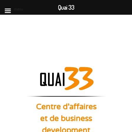
Quai 33
menu
Centre d'affaires
et de business
development